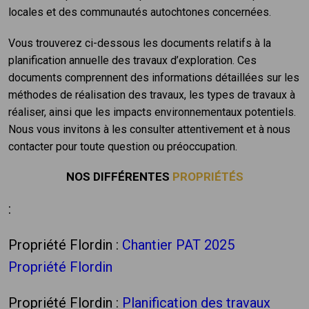
locales et des communautés autochtones concernées.
Vous trouverez ci-dessous les documents relatifs à la
planification annuelle des travaux d’exploration. Ces
documents comprennent des informations détaillées sur les
méthodes de réalisation des travaux, les types de travaux à
réaliser, ainsi que les impacts environnementaux potentiels.
Nous vous invitons à les consulter attentivement et à nous
contacter pour toute question ou préoccupation.
NOS DIFFÉRENTES
PROPRIÉTÉS
:
Propriété Flordin
:
Chantier PAT 2025
Propriété Flordin
Propriété Flordin
:
Planification des travaux