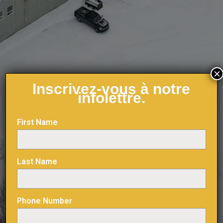
×
Inscrivez-vous à notre
infolettre.
First Name
Last Name
Phone Number