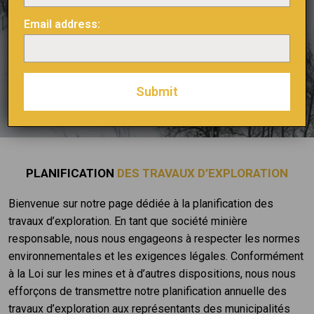
Email address:
PLANIFICATION
DES TRAVAUX D’EXPLORATION
Bienvenue sur notre page dédiée à la planification des
travaux d’exploration. En tant que société minière
responsable, nous nous engageons à respecter les normes
environnementales et les exigences légales. Conformément
à la Loi sur les mines et à d’autres dispositions, nous nous
efforçons de transmettre notre planification annuelle des
travaux d’exploration aux représentants des municipalités